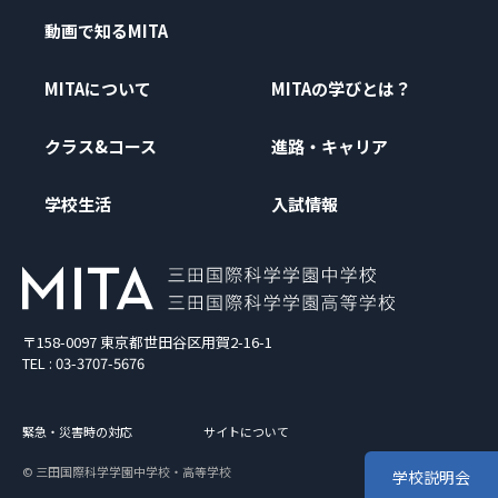
動画で知るMITA
MITAについて
MITAの学びとは？
クラス&コース
進路・キャリア
学校生活
入試情報
〒158-0097 東京都世田谷区用賀2-16-1
TEL : 03-3707-5676
緊急・災害時の対応
サイトについて
© 三田国際科学学園中学校・高等学校
学校説明会