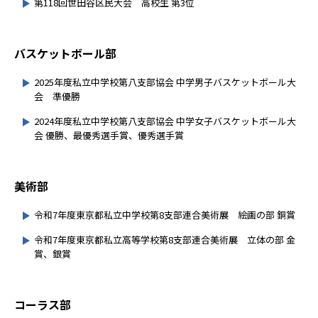
第118回世田谷区民大会 高校生 第3位
バスケットボール部
2025年度私立中学校第八支部協会 中学男子バスケットボール大
会 準優勝
2024年度私立中学校第八支部協会 中学女子バスケットボール大
会 優勝、最優秀選手賞、優秀選手賞
美術部
令和7年度東京都私立中学校第8支部連合美術展 絵画の部 銅賞
令和7年度東京都私立高等学校第8支部連合美術展 立体の部 金
賞、銀賞
コーラス部