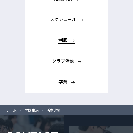
スケジュール
制服
クラブ活動
学費
ホーム
学校生活
活動実績