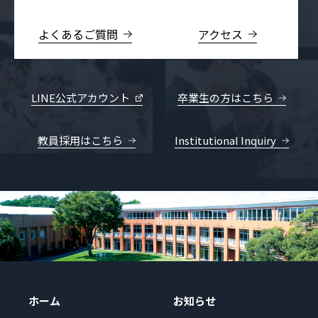
よくあるご質問
アクセス
LINE公式アカウント
卒業生の方はこちら
教員採用はこちら
Institutional Inquiry
ホーム
お知らせ