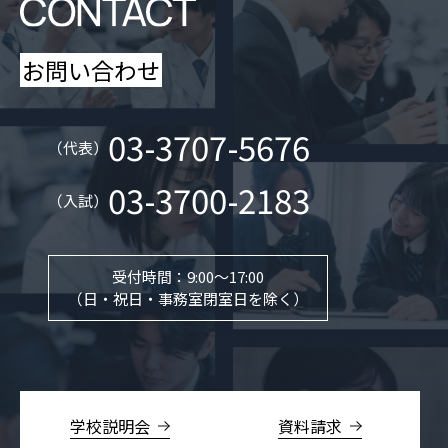
お問い合わせ
03-3707-5676
（代表）
03-3700-2183
（入試）
受付時間：9:00～17:00
（日・祝日・事務室閉室日を除く）
学校説明会
資料請求