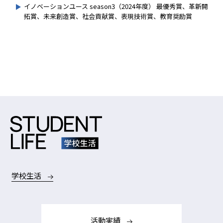
イノベーションユース season3（2024年度） 最優秀賞、革新開
拓賞、未来創造賞、社会貢献賞、表現技術賞、教育奨励賞
学校生活
活動実績