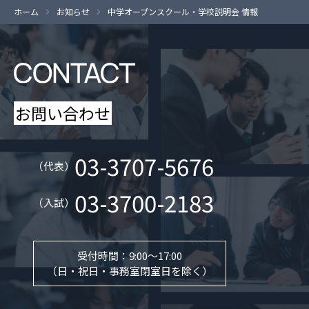
ホーム
お知らせ
中学オープンスクール・学校説明会 情報
お問い合わせ
03-3707-5676
（代表）
03-3700-2183
（入試）
受付時間：9:00～17:00
（日・祝日・事務室閉室日を除く）