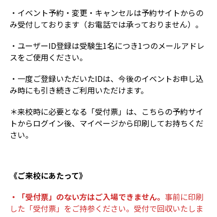
・イベント予約・変更・キャンセルは予約サイトからの
み受付しております（お電話では承っておりません）。
・ユーザーID登録は受験生1名につき1つのメールアドレ
スをご使用ください。
・一度ご登録いただいたIDは、今後のイベントお申し込
み時にも引き続きご利用いただけます。
＊来校時に必要となる「受付票」は、こちらの予約サイ
トからログイン後、マイページから印刷してお持ちくだ
さい。
《ご来校にあたって》
・「受付票」のない方はご入場できません。
事前に印刷
した「受付票」をご持参ください。受付で回収いたしま