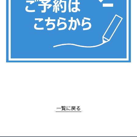
一覧に戻る