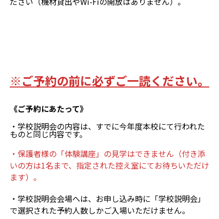
ださい（機材貸出やWi-Fiの開放はありません）。
※ご予約の前に必ずご一読ください。
《ご予約にあたって》
・学校説明会の内容は、すでに今年度本校にて行われた
ものと同じ内容です。
・保護者様の「体験講座」の見学はできません（付き添
いの方は1名まで、指定された控え室にてお待ちいただけ
ます）。
・学校説明会会場へは、お申し込み時に「学校説明会」
で選択された予約人数しかご入場いただけません。