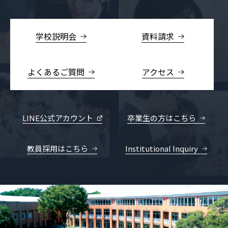
学校説明会
資料請求
よくあるご質問
アクセス
LINE公式アカウント
卒業生の方はこちら
教員採用はこちら
Institutional Inquiry