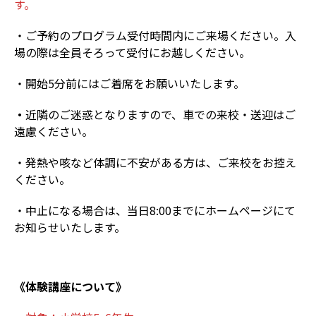
す。
・ご予約のプログラム受付時間内にご来場ください。入
場の際は全員そろって受付にお越しください。
・開始5分前にはご着席をお願いいたします。
・
近隣のご迷惑となりますので、車での来校・送迎はご
遠慮ください。
・発熱や咳など体調に不安がある方は、ご来校をお控え
ください。
・中止になる場合は、当日8:00までにホームページにて
お知らせいたします。
《体験講座について》