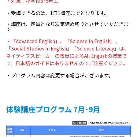
・対象：小学校5･6年生
・受講できるのは、1日1講座までとなります。
・講座は、定員となり次第締め切りとさせていただきま
す。
・「Advanced English」、「Science In English」、
「Social Studies In English」「Science Literacy」は、
ネイティブスピーカーの教員によるAll Englishの授業で
す。日本語のガイドはありませんのでご注意ください。
・プログラム内容は変更する場合がございます。
体験講座プログラム 7月･9月