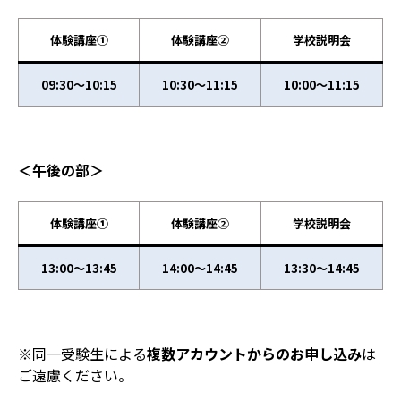
体験講座①
体験講座②
学校説明会
09:30～10:15
10:30～11:15
10:00～11:15
＜午後の部＞
体験講座①
体験講座②
学校説明会
13:00～13:45
14:00～14:45
13:30～14:45
※同一受験生による
複数アカウントからのお申し込み
は
ご遠慮ください。