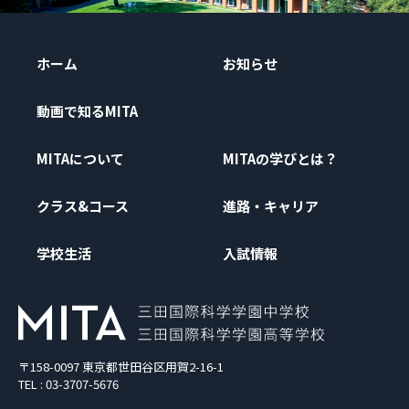
ホーム
お知らせ
動画で知るMITA
MITAについて
MITAの学びとは？
クラス&コース
進路・キャリア
学校生活
入試情報
〒158-0097 東京都世田谷区用賀2-16-1
TEL : 03-3707-5676