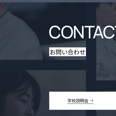
お問い合わせ
学校説明会