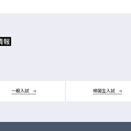
一般入試
帰国生入試