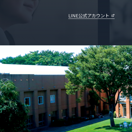
LINE公式アカウント