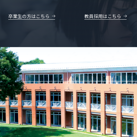
卒業生の方はこちら
教員採用はこちら