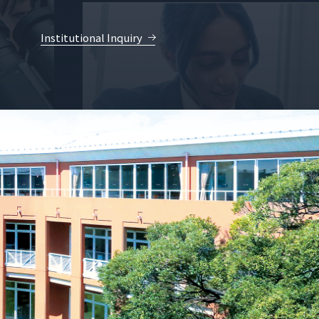
Institutional Inquiry